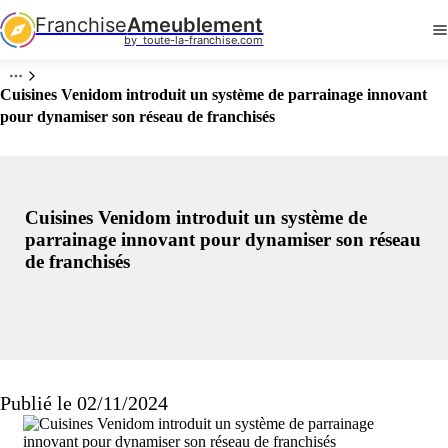
Franchise
Ameublement
by  toute-la-franchise.com
Cuisines Venidom introduit un système de parrainage innovant
pour dynamiser son réseau de franchisés
Cuisines Venidom introduit un système de
parrainage innovant pour dynamiser son réseau
de franchisés
Publié le 02/11/2024