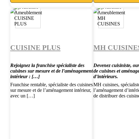
CUISINE PLUS
MH CUISINE
Rejoignez la franchise spécialiste des
Devenez cuisiniste, ou
cuisines sur mesure et de l’aménagement
de cuisines et aménag
intérieur : […]
d’intérieurs.
Franchise rentable, spécialiste des cuisines
MH cuisines, spécialist
sur mesure et de l’aménagement intérieur,
l’aménagement d’intéri
avec un […]
de distribuer des cuisi