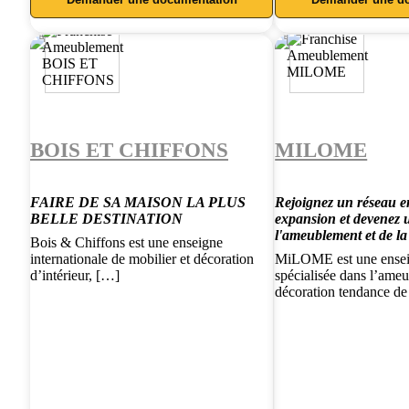
BOIS ET CHIFFONS
MILOME
FAIRE DE SA MAISON LA PLUS
Rejoignez un réseau e
BELLE DESTINATION
expansion et devenez u
l'ameublement et de l
Bois & Chiffons est une enseigne
internationale de mobilier et décoration
MiLOME est une ensei
d’intérieur, […]
spécialisée dans l’ameu
décoration tendance d